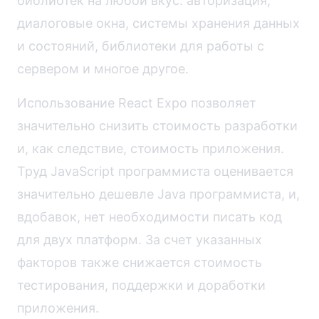
библиотек на любой вкус: авторизация,
диалоговые окна, системы хранения данных
и состояний, библиотеки для работы с
сервером и многое другое.
Использование Reaсt Expo позволяет
значительно снизить стоимость разработки
и, как следствие, стоимость приложения.
Труд JavaScript программиста оценивается
значительно дешевле Java программиста, и,
вдобавок, нет необходимости писать код
для двух платформ. За счет указанных
факторов также снижается стоимость
тестирования, поддержки и доработки
приложения.