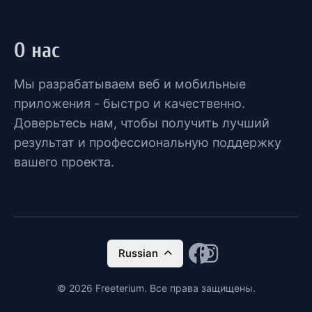
О нас
Мы разрабатываем веб и мобильные
приложения - быстро и качественно.
Доверьтесь нам, чтобы получить лучший
результат и профессиональную поддержку
вашего проекта.
Russian
© 2026 Freeterium. Все права защищены.