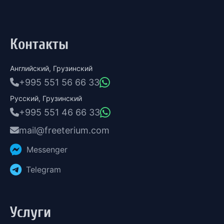
Контакты
Английский, Грузинский
+995 551 56 66 33
Русский, Грузинский
+995 551 46 66 33
mail@freeterium.com
Messenger
Telegram
Услуги