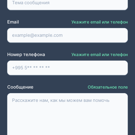
Email
Укажите email или телефон
Номер телефона
Укажите email или телефон
Сообщение
Обязательное поле