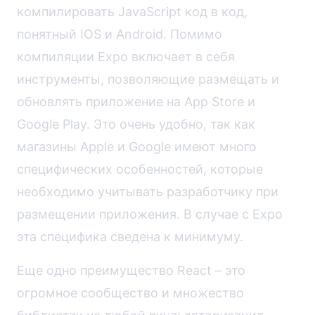
компилировать JavaScript код в код,
понятный IOS и Android. Помимо
компиляции Expo включает в себя
инструменты, позволяющие размещать и
обновлять приложение на App Store и
Google Play. Это очень удобно, так как
магазины Apple и Google имеют много
специфических особенностей, которые
необходимо учитывать разработчику при
размещении приложения. В случае с Expo
эта специфика сведена к минимуму.
Еще одно преимущество React – это
огромное сообщество и множество