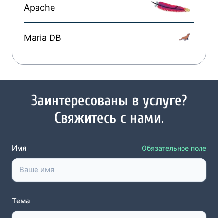
Apache
Maria DB
Заинтересованы в услуге?
Свяжитесь с нами.
Имя
Обязательное поле
Тема