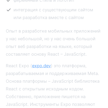
фирменный стиль и логотип
интеграция с существующим сайтом
или разработка вместе с сайтом
Опыт в разработке мобильных приложений
у нас небольшой, но у нас очень большой
опыт веб разработки на языке, который
составляет основу React – JavaScript.
React Expo (
expo.dev
) это платформа,
разрабатываемая и поддерживаемая Meta.
Основа платформы – JavaScript библиотека
React с открытым исходным кодом.
Собственно, приложение пишется на
JavaScript. Инструменты Expo позволяют