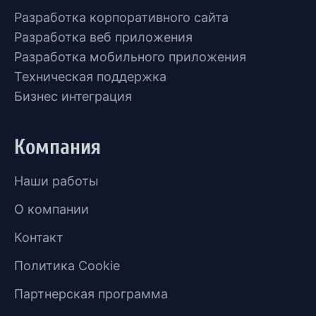
Разработка корпоративного сайта
Разработка веб приложения
Разработка мобильного приложения
Техническая поддержка
Бизнес интеграция
Компания
Наши работы
О компании
Контакт
Политика Cookie
Партнерская программа