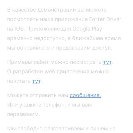
В качестве демонстрации вы можете
посмотреть наше приложение Forter Driver
на IOS. Приложение для Google Play
временно недоступно, в ближайшее время
мы обновим его и предоставим доступ.
Примеры работ можно посмотреть
тут
.
О разработке web приложения можно
почитать
тут
.
Можете отправить нам
сообщение.
Или укажите телефон, и мы вам
перезвоним.
Мы свободно разговариваем и пишем на