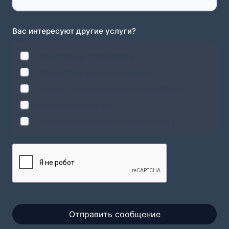
Вас интересуют другие услуги?
Техническая поддержка
Разработка веб приложения
Разработка мобильного приложения
Бизнес интеграция
Разработка корпоративного сайта
Отправить сообщение