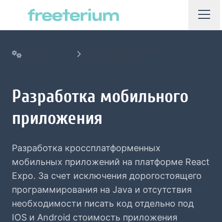
Наши
Разработка мобильного
услуги
приложения
Разработка мобильного
приложения
Разработка кроссплатформенных
мобильных приложений на платформе React
Expo. За счет исключения дорогостоящего
программирования на Java и отсутствия
необходимости писать код отдельно под
IOS и Android стоимость приложения