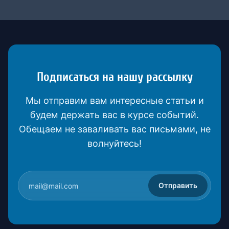
Подписаться на нашу рассылку
Мы отправим вам интересные статьи и
будем держать вас в курсе событий.
Обещаем не заваливать вас письмами, не
волнуйтесь!
Отправить