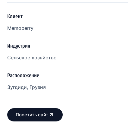
Клиент
Memoberry
Индустрия
Сельское хозяйство
Расположение
Зугдиди, Грузия
Посетить сайт