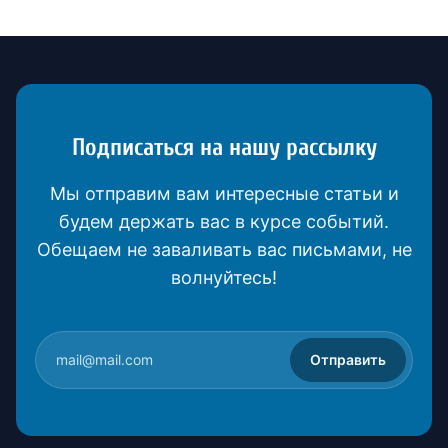
Подписаться на нашу рассылку
Мы отправим вам интересные статьи и
будем держать вас в курсе событий.
Обещаем не заваливать вас письмами, не
волнуйтесь!
Отправить