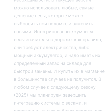
можно использовать любые, самые
дешевые весы, которые можно
выбросить при поломке и заменить
новыми. Интегрированные «умные»
весы значительно дороже, как правило,
они требуют электричества, либо
мощный аккумулятор, и надо иметь их
определенный запас на складе для
быстрой замены. И купить их в магазине
в большинстве случаев не получится. В
любом случае к следующему сезону
(2025) мы планируем завершить
интеграцию системы с весами, и
приемщику не нужно будет вводить вес