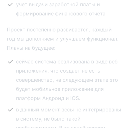
учет выдачи заработной платы и
формирование финансового отчета
Проект постепенно развивается, каждый
год мы дополняем и улучшаем функционал.
Планы на будущее:
сейчас система реализована в виде веб
приложения, что создает не есть
совершенство, на следующем этапе это
будет мобильное приложение для
платформ Андроид и IOS.
в данный момент весы не интегрированы
в систему, не было такой
необходимости. В текущей версии