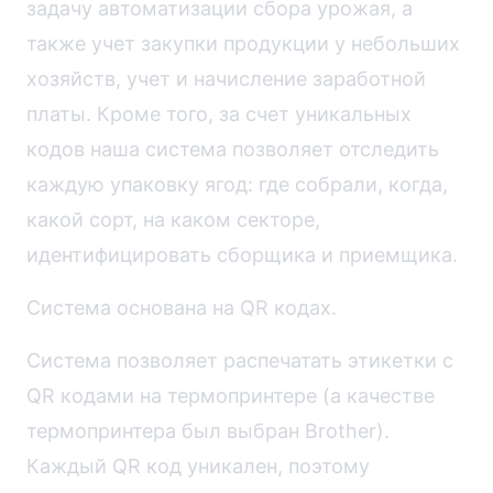
задачу автоматизации сбора урожая, а
также учет закупки продукции у небольших
хозяйств, учет и начисление заработной
платы. Кроме того, за счет уникальных
кодов наша система позволяет отследить
каждую упаковку ягод: где собрали, когда,
какой сорт, на каком секторе,
идентифицировать сборщика и приемщика.
Система основана на QR кодах.
Система позволяет распечатать этикетки с
QR кодами на термопринтере (а качестве
термопринтера был выбран Brother).
Каждый QR код уникален, поэтому