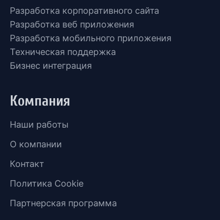
Разработка корпоративного сайта
Разработка веб приложения
Разработка мобильного приложения
Техническая поддержка
Бизнес интеграция
Компания
Наши работы
О компании
Контакт
Политика Cookie
Партнерская программа