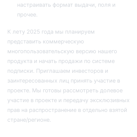
настраивать формат выдачи, поля и
прочее.
К лету 2025 года мы планируем
представить коммерческую
многопользовательскую версию нашего
продукта и начать продажи по системе
подписки. Приглашаем инвесторов и
заинтересованных лиц принять участие в
проекте. Мы готовы рассмотреть долевое
участие в проекте и передачу эксклюзивных
прав на распространение в отдельно взятой
стране/регионе.