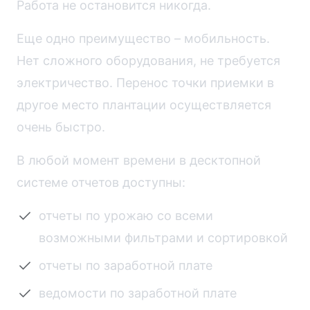
Работа не остановится никогда.
Еще одно преимущество – мобильность.
Нет сложного оборудования, не требуется
электричество. Перенос точки приемки в
другое место плантации осуществляется
очень быстро.
В любой момент времени в десктопной
системе отчетов доступны:
отчеты по урожаю со всеми
возможными фильтрами и сортировкой
отчеты по заработной плате
ведомости по заработной плате