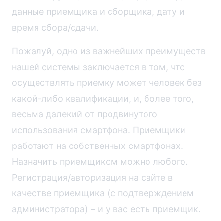
данные приемщика и сборщика, дату и
время сбора/сдачи.
Пожалуй, одно из важнейших преимуществ
нашей системы заключается в том, что
осуществлять приемку может человек без
какой-либо квалификации, и, более того,
весьма далекий от продвинутого
использования смартфона. Приемщики
работают на собственных смартфонах.
Назначить приемщиком можно любого.
Регистрация/авторизация на сайте в
качестве приемщика (с подтверждением
администратора) – и у вас есть приемщик.