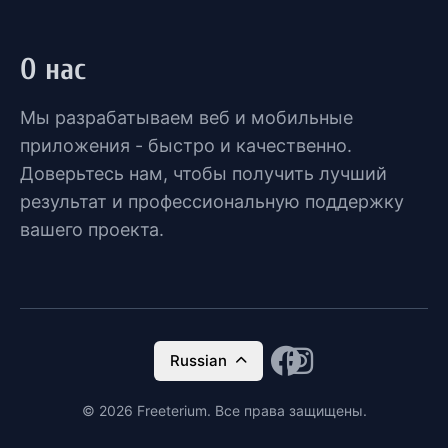
О нас
Мы разрабатываем веб и мобильные
приложения - быстро и качественно.
Доверьтесь нам, чтобы получить лучший
результат и профессиональную поддержку
вашего проекта.
Russian
© 2026 Freeterium. Все права защищены.