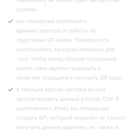
руками.
мы планируем освободить
администратора от работы по
подготовке QR кодов. Планируется
использовать тачскрин аппараты для
того, чтобы перед сбором сотрудника
могли сами зарегистрировать в
качестве сборщика и получить QR коды.
в текущей версии система может
экспортировать данные в Excell, CSV. В
дополнение к этому мы планируем
создать API, который позволит не только
получать данные удаленно, но также и