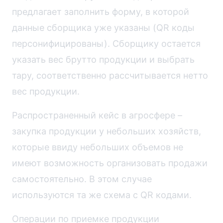
предлагает заполнить форму, в которой
данные сборщика уже указаны (QR коды
персонифицированы). Сборщику остается
указать вес брутто продукции и выбрать
тару, соответственно рассчитывается нетто
вес продукции.
Распространенный кейс в агросфере –
закупка продукции у небольших хозяйств,
которые ввиду небольших объемов не
имеют возможность организовать продажи
самостоятельно. В этом случае
используются та же схема с QR кодами.
Операции по приемке продукции