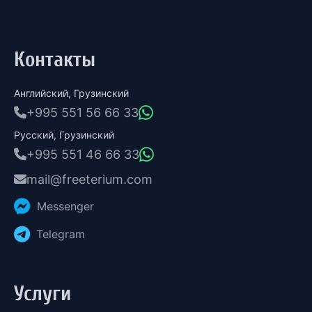
Контакты
Английский, Грузинский
+995 551 56 66 33
Русский, Грузинский
+995 551 46 66 33
mail@freeterium.com
Messenger
Telegram
Услуги