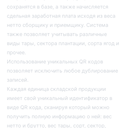
сохранятся в базе, а также начисляется
сдельная заработная плата исходя из веса
нетто сборщику и приемщику. Система
также позволяет учитывать различные
виды тары, сектора плантации, сорта ягод и
прочее.
Использование уникальных QR кодов
позволяет исключить любое дублирование
записей.
Каждая единица складской продукции
имеет свой уникальный идентификатор в
виде QR кода, сканируя который можно
получить полную информацию о ней: вес
нетто и брутто, вес тары, сорт, сектор,