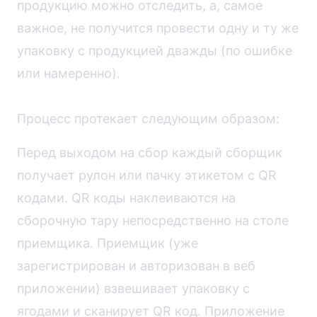
продукцию можно отследить, а, самое
важное, не получится провести одну и ту же
упаковку с продукцией дважды (по ошибке
или намеренно).
Процесс протекает следующим образом:
Перед выходом на сбор каждый сборщик
получает рулон или пачку этикетом с QR
кодами. QR коды наклеиваются на
сборочную тару непосредственно на столе
приемщика. Приемщик (уже
зарегистрирован и авторизован в веб
приложении) взвешивает упаковку с
ягодами и сканирует QR код. Приложение